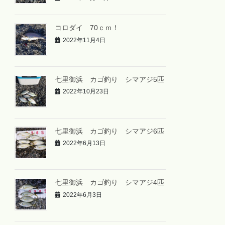
コロダイ 70ｃｍ！
2022年11月4日
七里御浜 カゴ釣り シマアジ5匹
2022年10月23日
七里御浜 カゴ釣り シマアジ6匹
2022年6月13日
七里御浜 カゴ釣り シマアジ4匹
2022年6月3日