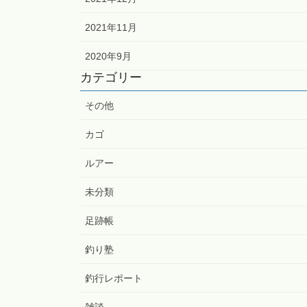
2021年11月
2020年9月
カテゴリー
その他
カゴ
ルアー
未分類
足跡帳
釣り塾
釣行レポート