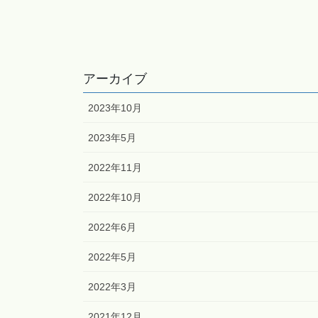
アーカイブ
2023年10月
2023年5月
2022年11月
2022年10月
2022年6月
2022年5月
2022年3月
2021年12月