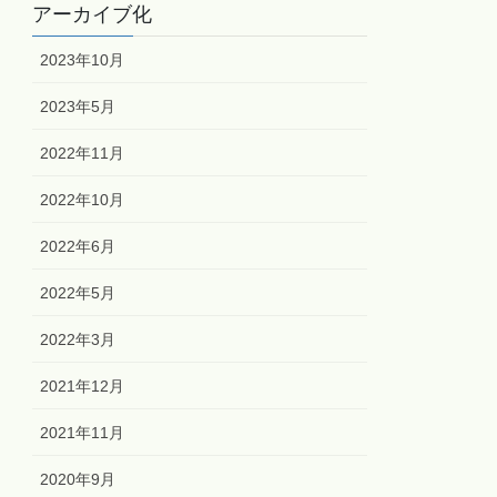
アーカイブ化
2023年10月
2023年5月
2022年11月
2022年10月
2022年6月
2022年5月
2022年3月
2021年12月
2021年11月
2020年9月