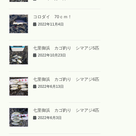
コロダイ 70ｃｍ！
2022年11月4日
七里御浜 カゴ釣り シマアジ5匹
2022年10月23日
七里御浜 カゴ釣り シマアジ6匹
2022年6月13日
七里御浜 カゴ釣り シマアジ4匹
2022年6月3日