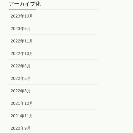
アーカイブ化
2023年10月
2023年5月
2022年11月
2022年10月
2022年6月
2022年5月
2022年3月
2021年12月
2021年11月
2020年9月