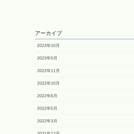
アーカイブ
2023年10月
2023年5月
2022年11月
2022年10月
2022年6月
2022年5月
2022年3月
2021年12月