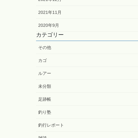
2021年11月
2020年9月
カテゴリー
その他
カゴ
ルアー
未分類
足跡帳
釣り塾
釣行レポート